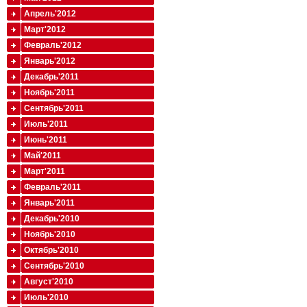
Апрель'2012
Март'2012
Февраль'2012
Январь'2012
Декабрь'2011
Ноябрь'2011
Сентябрь'2011
Июль'2011
Июнь'2011
Май'2011
Март'2011
Февраль'2011
Январь'2011
Декабрь'2010
Ноябрь'2010
Октябрь'2010
Сентябрь'2010
Август'2010
Июль'2010