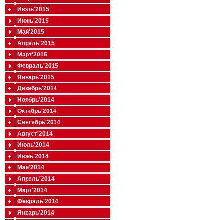
Июль'2015
Июнь'2015
Май'2015
Апрель'2015
Март'2015
Февраль'2015
Январь'2015
Декабрь'2014
Ноябрь'2014
Октябрь'2014
Сентябрь'2014
Август'2014
Июль'2014
Июнь'2014
Май'2014
Апрель'2014
Март'2014
Февраль'2014
Январь'2014