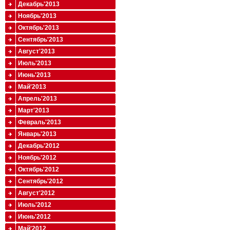
Декабрь'2013
Ноябрь'2013
Октябрь'2013
Сентябрь'2013
Август'2013
Июль'2013
Июнь'2013
Май'2013
Апрель'2013
Март'2013
Февраль'2013
Январь'2013
Декабрь'2012
Ноябрь'2012
Октябрь'2012
Сентябрь'2012
Август'2012
Июль'2012
Июнь'2012
Май'2012