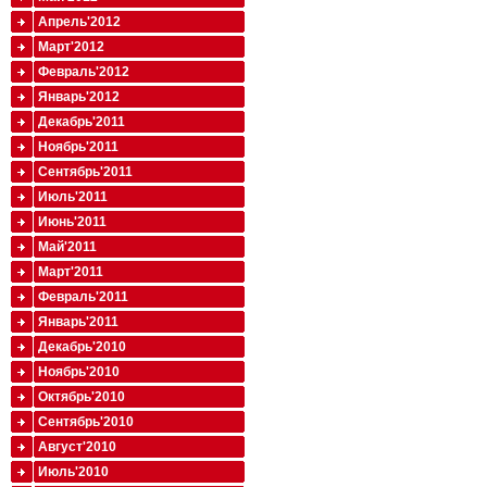
Апрель'2012
Март'2012
Февраль'2012
Январь'2012
Декабрь'2011
Ноябрь'2011
Сентябрь'2011
Июль'2011
Июнь'2011
Май'2011
Март'2011
Февраль'2011
Январь'2011
Декабрь'2010
Ноябрь'2010
Октябрь'2010
Сентябрь'2010
Август'2010
Июль'2010