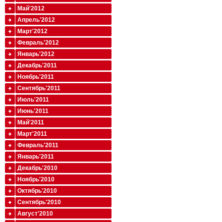
Май'2012
Апрель'2012
Март'2012
Февраль'2012
Январь'2012
Декабрь'2011
Ноябрь'2011
Сентябрь'2011
Июль'2011
Июнь'2011
Май'2011
Март'2011
Февраль'2011
Январь'2011
Декабрь'2010
Ноябрь'2010
Октябрь'2010
Сентябрь'2010
Август'2010