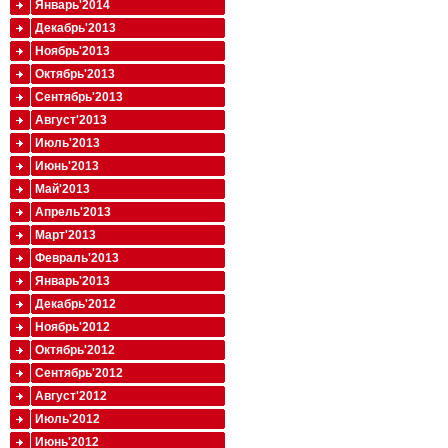
Январь'2014
Декабрь'2013
Ноябрь'2013
Октябрь'2013
Сентябрь'2013
Август'2013
Июль'2013
Июнь'2013
Май'2013
Апрель'2013
Март'2013
Февраль'2013
Январь'2013
Декабрь'2012
Ноябрь'2012
Октябрь'2012
Сентябрь'2012
Август'2012
Июль'2012
Июнь'2012