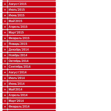
Август'2015
Июль'2015
Июнь'2015
Май'2015
Апрель'2015
Март'2015
Февраль'2015
Январь'2015
Декабрь'2014
Ноябрь'2014
Октябрь'2014
Сентябрь'2014
Август'2014
Июль'2014
Июнь'2014
Май'2014
Апрель'2014
Март'2014
Февраль'2014