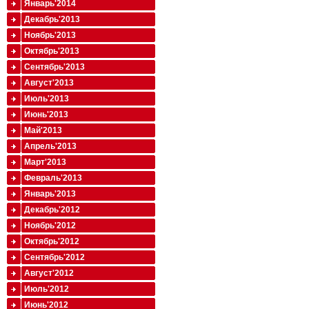
Январь'2014
Декабрь'2013
Ноябрь'2013
Октябрь'2013
Сентябрь'2013
Август'2013
Июль'2013
Июнь'2013
Май'2013
Апрель'2013
Март'2013
Февраль'2013
Январь'2013
Декабрь'2012
Ноябрь'2012
Октябрь'2012
Сентябрь'2012
Август'2012
Июль'2012
Июнь'2012