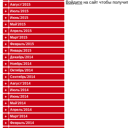
Войдите
на сайт чтобы получи
Август'2015
Июль'2015
Июнь'2015
Май'2015
Апрель'2015
Март'2015
Февраль'2015
Январь'2015
Декабрь'2014
Ноябрь'2014
Октябрь'2014
Сентябрь'2014
Август'2014
Июль'2014
Июнь'2014
Май'2014
Апрель'2014
Март'2014
Февраль'2014