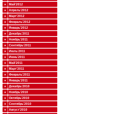
Май'2012
Апрель'2012
Март'2012
Февраль'2012
Январь'2012
Декабрь'2011
Ноябрь'2011
Сентябрь'2011
Июль'2011
Июнь'2011
Май'2011
Март'2011
Февраль'2011
Январь'2011
Декабрь'2010
Ноябрь'2010
Октябрь'2010
Сентябрь'2010
Август'2010