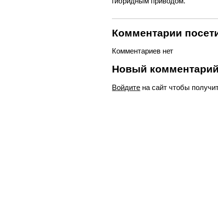
гибридным приводом.
Комментарии посети
Комментариев нет
Новый комментари
Войдите
на сайт чтобы получи