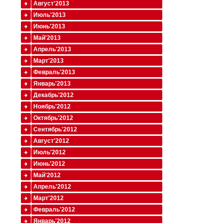
Август'2013
Июль'2013
Июнь'2013
Май'2013
Апрель'2013
Март'2013
Февраль'2013
Январь'2013
Декабрь'2012
Ноябрь'2012
Октябрь'2012
Сентябрь'2012
Август'2012
Июль'2012
Июнь'2012
Май'2012
Апрель'2012
Март'2012
Февраль'2012
Январь'2012