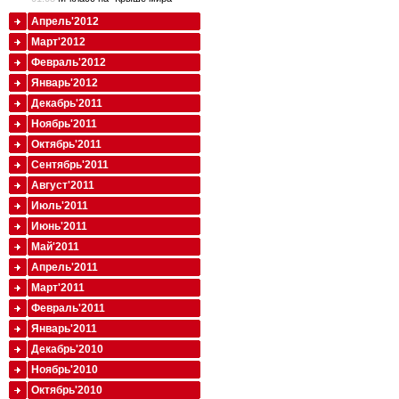
Апрель'2012
Март'2012
Февраль'2012
Январь'2012
Декабрь'2011
Ноябрь'2011
Октябрь'2011
Сентябрь'2011
Август'2011
Июль'2011
Июнь'2011
Май'2011
Апрель'2011
Март'2011
Февраль'2011
Январь'2011
Декабрь'2010
Ноябрь'2010
Октябрь'2010