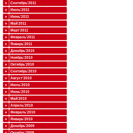
Сентябрь'2011
Июль'2011
Июнь'2011
Май'2011
Март'2011
Февраль'2011
Январь'2011
Декабрь'2010
Ноябрь'2010
Октябрь'2010
Сентябрь'2010
Август'2010
Июль'2010
Июнь'2010
Май'2010
Апрель'2010
Февраль'2010
Январь'2010
Декабрь'2009
Октябрь'2009