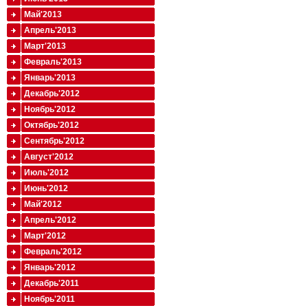
Май'2013
Апрель'2013
Март'2013
Февраль'2013
Январь'2013
Декабрь'2012
Ноябрь'2012
Октябрь'2012
Сентябрь'2012
Август'2012
Июль'2012
Июнь'2012
Май'2012
Апрель'2012
Март'2012
Февраль'2012
Январь'2012
Декабрь'2011
Ноябрь'2011