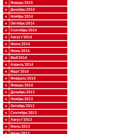
Январь'2015
Декабрь'2014
Ноябрь'2014
Октябрь'2014
Сентябрь'2014
Август'2014
Июль'2014
Июнь'2014
Май'2014
Апрель'2014
Март'2014
Февраль'2014
Январь'2014
Декабрь'2013
Ноябрь'2013
Октябрь'2013
Сентябрь'2013
Август'2013
Июль'2013
Июнь'2013