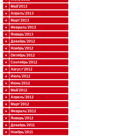
Май'2013
Апрель'2013
Март'2013
Февраль'2013
Январь'2013
Декабрь'2012
Ноябрь'2012
Октябрь'2012
Сентябрь'2012
Август'2012
Июль'2012
Июнь'2012
Май'2012
Апрель'2012
Март'2012
Февраль'2012
Январь'2012
Декабрь'2011
Ноябрь'2011