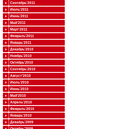
Сентябрь'2011
Июль'2011
Июнь'2011
Май'2011
Март'2011
Февраль'2011
Январь'2011
Декабрь'2010
Ноябрь'2010
Октябрь'2010
Сентябрь'2010
Август'2010
Июль'2010
Июнь'2010
Май'2010
Апрель'2010
Февраль'2010
Январь'2010
Декабрь'2009
Октябрь'2009