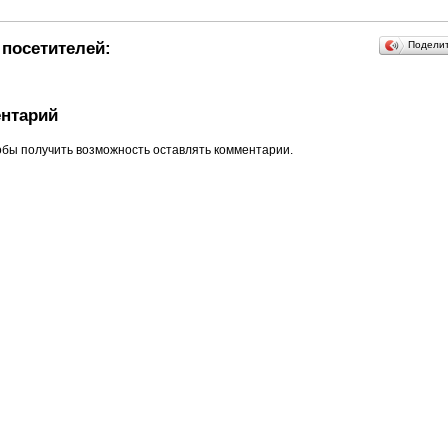
посетителей:
Подели
нтарий
обы получить возможность оставлять комментарии.