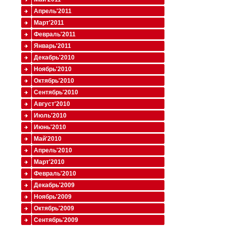
Апрель'2011
Март'2011
Февраль'2011
Январь'2011
Декабрь'2010
Ноябрь'2010
Октябрь'2010
Сентябрь'2010
Август'2010
Июль'2010
Июнь'2010
Май'2010
Апрель'2010
Март'2010
Февраль'2010
Декабрь'2009
Ноябрь'2009
Октябрь'2009
Сентябрь'2009