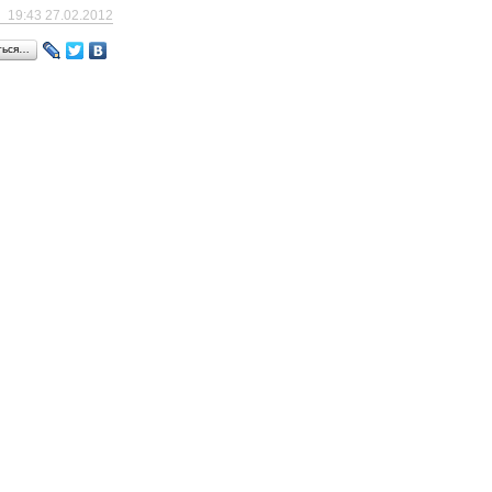
19:43 27.02.2012
ться…