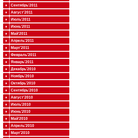
Сентябрь'2011
Август'2011
Июль'2011
Июнь'2011
Май'2011
Апрель'2011
Март'2011
Февраль'2011
Январь'2011
Декабрь'2010
Ноябрь'2010
Октябрь'2010
Сентябрь'2010
Август'2010
Июль'2010
Июнь'2010
Май'2010
Апрель'2010
Март'2010