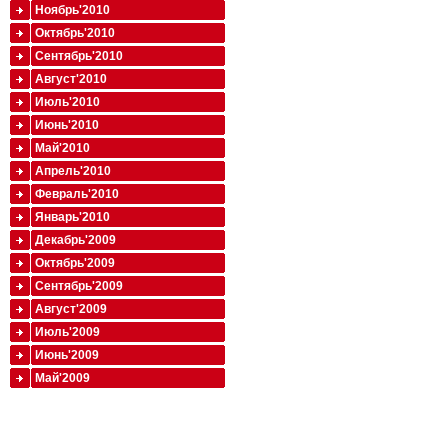
Ноябрь'2010
Октябрь'2010
Сентябрь'2010
Август'2010
Июль'2010
Июнь'2010
Май'2010
Апрель'2010
Февраль'2010
Январь'2010
Декабрь'2009
Октябрь'2009
Сентябрь'2009
Август'2009
Июль'2009
Июнь'2009
Май'2009