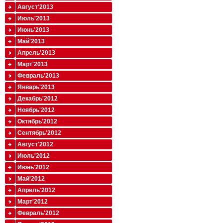
Август'2013
Июль'2013
Июнь'2013
Май'2013
Апрель'2013
Март'2013
Февраль'2013
Январь'2013
Декабрь'2012
Ноябрь'2012
Октябрь'2012
Сентябрь'2012
Август'2012
Июль'2012
Июнь'2012
Май'2012
Апрель'2012
Март'2012
Февраль'2012