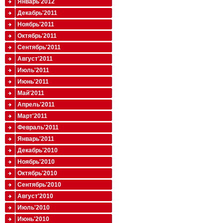
Январь'2012
Декабрь'2011
Ноябрь'2011
Октябрь'2011
Сентябрь'2011
Август'2011
Июль'2011
Июнь'2011
Май'2011
Апрель'2011
Март'2011
Февраль'2011
Январь'2011
Декабрь'2010
Ноябрь'2010
Октябрь'2010
Сентябрь'2010
Август'2010
Июль'2010
Июнь'2010