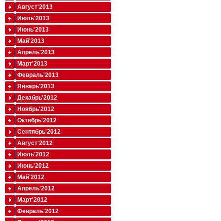
Август'2013
Июль'2013
Июнь'2013
Май'2013
Апрель'2013
Март'2013
Февраль'2013
Январь'2013
Декабрь'2012
Ноябрь'2012
Октябрь'2012
Сентябрь'2012
Август'2012
Июль'2012
Июнь'2012
Май'2012
Апрель'2012
Март'2012
Февраль'2012