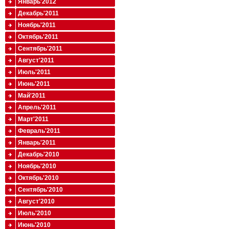
Январь'2012
Декабрь'2011
Ноябрь'2011
Октябрь'2011
Сентябрь'2011
Август'2011
Июль'2011
Июнь'2011
Май'2011
Апрель'2011
Март'2011
Февраль'2011
Январь'2011
Декабрь'2010
Ноябрь'2010
Октябрь'2010
Сентябрь'2010
Август'2010
Июль'2010
Июнь'2010