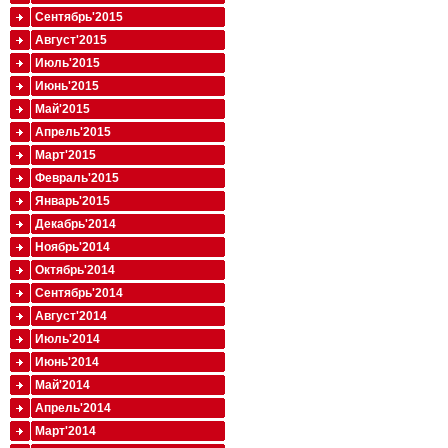
Сентябрь'2015
Август'2015
Июль'2015
Июнь'2015
Май'2015
Апрель'2015
Март'2015
Февраль'2015
Январь'2015
Декабрь'2014
Ноябрь'2014
Октябрь'2014
Сентябрь'2014
Август'2014
Июль'2014
Июнь'2014
Май'2014
Апрель'2014
Март'2014