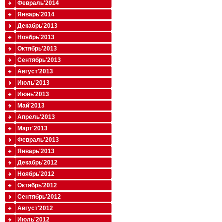
Февраль'2014
Январь'2014
Декабрь'2013
Ноябрь'2013
Октябрь'2013
Сентябрь'2013
Август'2013
Июль'2013
Июнь'2013
Май'2013
Апрель'2013
Март'2013
Февраль'2013
Январь'2013
Декабрь'2012
Ноябрь'2012
Октябрь'2012
Сентябрь'2012
Август'2012
Июль'2012