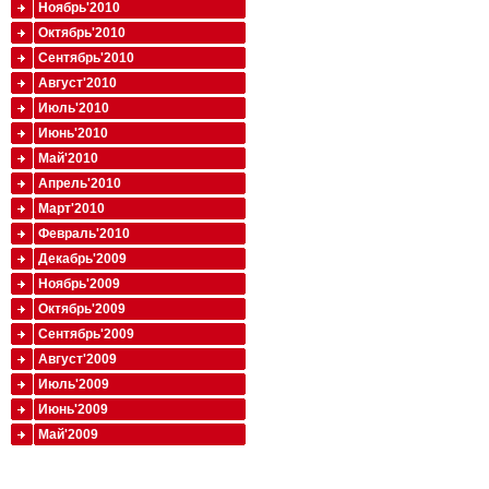
Ноябрь'2010
Октябрь'2010
Сентябрь'2010
Август'2010
Июль'2010
Июнь'2010
Май'2010
Апрель'2010
Март'2010
Февраль'2010
Декабрь'2009
Ноябрь'2009
Октябрь'2009
Сентябрь'2009
Август'2009
Июль'2009
Июнь'2009
Май'2009