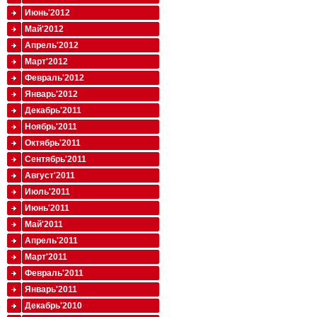
Июнь'2012
Май'2012
Апрель'2012
Март'2012
Февраль'2012
Январь'2012
Декабрь'2011
Ноябрь'2011
Октябрь'2011
Сентябрь'2011
Август'2011
Июль'2011
Июнь'2011
Май'2011
Апрель'2011
Март'2011
Февраль'2011
Январь'2011
Декабрь'2010