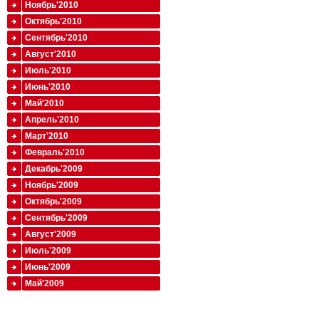
Ноябрь'2010
Октябрь'2010
Сентябрь'2010
Август'2010
Июль'2010
Июнь'2010
Май'2010
Апрель'2010
Март'2010
Февраль'2010
Декабрь'2009
Ноябрь'2009
Октябрь'2009
Сентябрь'2009
Август'2009
Июль'2009
Июнь'2009
Май'2009