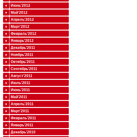
Июнь'2012
Май'2012
Апрель'2012
Март'2012
Февраль'2012
Январь'2012
Декабрь'2011
Ноябрь'2011
Октябрь'2011
Сентябрь'2011
Август'2011
Июль'2011
Июнь'2011
Май'2011
Апрель'2011
Март'2011
Февраль'2011
Январь'2011
Декабрь'2010