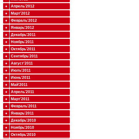
Апрель'2012
Март'2012
Февраль'2012
Январь'2012
Декабрь'2011
Ноябрь'2011
Октябрь'2011
Сентябрь'2011
Август'2011
Июль'2011
Июнь'2011
Май'2011
Апрель'2011
Март'2011
Февраль'2011
Январь'2011
Декабрь'2010
Ноябрь'2010
Октябрь'2010