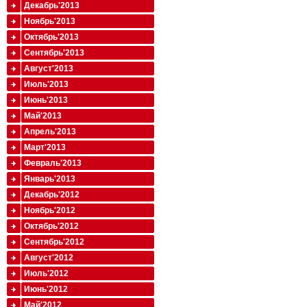
Декабрь'2013
Ноябрь'2013
Октябрь'2013
Сентябрь'2013
Август'2013
Июль'2013
Июнь'2013
Май'2013
Апрель'2013
Март'2013
Февраль'2013
Январь'2013
Декабрь'2012
Ноябрь'2012
Октябрь'2012
Сентябрь'2012
Август'2012
Июль'2012
Июнь'2012
Май'2012