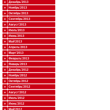
Декабрь'2013
Ноябрь'2013
Октябрь'2013
Сентябрь'2013
Август'2013
Июль'2013
Июнь'2013
Май'2013
Апрель'2013
Март'2013
Февраль'2013
Январь'2013
Декабрь'2012
Ноябрь'2012
Октябрь'2012
Сентябрь'2012
Август'2012
Июль'2012
Июнь'2012
Май'2012