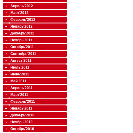
Апрель'2012
Март'2012
Февраль'2012
Январь'2012
Декабрь'2011
Ноябрь'2011
Октябрь'2011
Сентябрь'2011
Август'2011
Июль'2011
Июнь'2011
Май'2011
Апрель'2011
Март'2011
Февраль'2011
Январь'2011
Декабрь'2010
Ноябрь'2010
Октябрь'2010