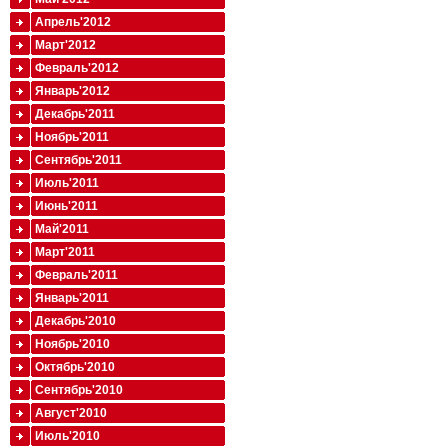
Апрель'2012
Март'2012
Февраль'2012
Январь'2012
Декабрь'2011
Ноябрь'2011
Сентябрь'2011
Июль'2011
Июнь'2011
Май'2011
Март'2011
Февраль'2011
Январь'2011
Декабрь'2010
Ноябрь'2010
Октябрь'2010
Сентябрь'2010
Август'2010
Июль'2010