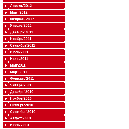
Апрель'2012
Март'2012
Февраль'2012
Январь'2012
Декабрь'2011
Ноябрь'2011
Сентябрь'2011
Июль'2011
Июнь'2011
Май'2011
Март'2011
Февраль'2011
Январь'2011
Декабрь'2010
Ноябрь'2010
Октябрь'2010
Сентябрь'2010
Август'2010
Июль'2010