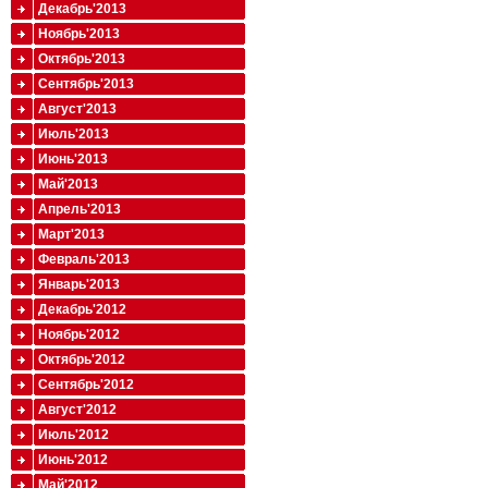
Декабрь'2013
Ноябрь'2013
Октябрь'2013
Сентябрь'2013
Август'2013
Июль'2013
Июнь'2013
Май'2013
Апрель'2013
Март'2013
Февраль'2013
Январь'2013
Декабрь'2012
Ноябрь'2012
Октябрь'2012
Сентябрь'2012
Август'2012
Июль'2012
Июнь'2012
Май'2012