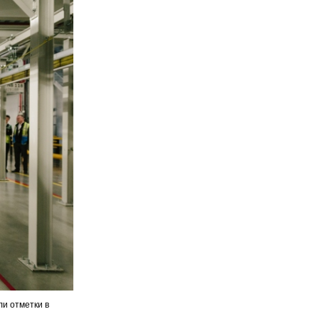
и отметки в