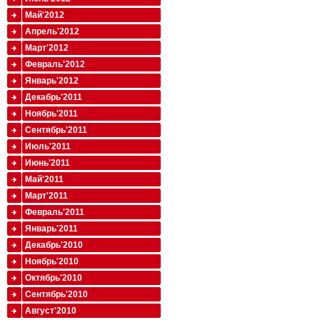
Май'2012
Апрель'2012
Март'2012
Февраль'2012
Январь'2012
Декабрь'2011
Ноябрь'2011
Сентябрь'2011
Июль'2011
Июнь'2011
Май'2011
Март'2011
Февраль'2011
Январь'2011
Декабрь'2010
Ноябрь'2010
Октябрь'2010
Сентябрь'2010
Август'2010