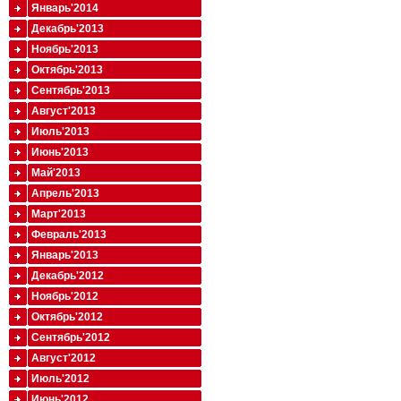
Январь'2014
Декабрь'2013
Ноябрь'2013
Октябрь'2013
Сентябрь'2013
Август'2013
Июль'2013
Июнь'2013
Май'2013
Апрель'2013
Март'2013
Февраль'2013
Январь'2013
Декабрь'2012
Ноябрь'2012
Октябрь'2012
Сентябрь'2012
Август'2012
Июль'2012
Июнь'2012