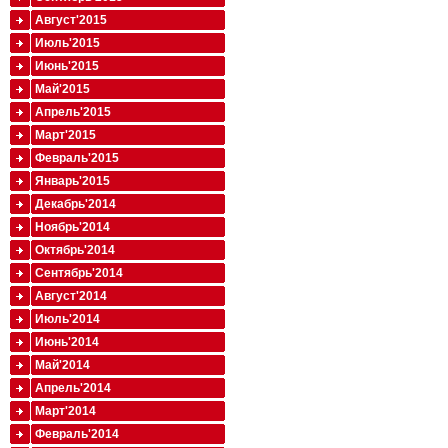
Август'2015
Июль'2015
Июнь'2015
Май'2015
Апрель'2015
Март'2015
Февраль'2015
Январь'2015
Декабрь'2014
Ноябрь'2014
Октябрь'2014
Сентябрь'2014
Август'2014
Июль'2014
Июнь'2014
Май'2014
Апрель'2014
Март'2014
Февраль'2014