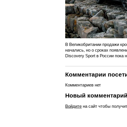
В Великобритании продажи кр
начались, но о сроках появле
Discovery Sport в России пока 
Комментарии посети
Комментариев нет
Новый комментари
Войдите
на сайт чтобы получи