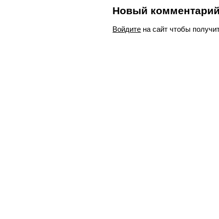
Новый комментари
Войдите
на сайт чтобы получи