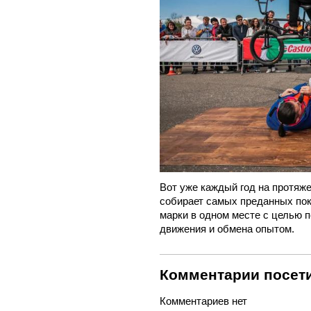
Вот уже каждый год на протяже
собирает самых преданных по
марки в одном месте с целью 
движения и обмена опытом.
Комментарии посети
Комментариев нет