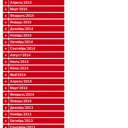
Апрель'2015
Март'2015
Февраль'2015
Январь'2015
Декабрь'2014
Ноябрь'2014
Октябрь'2014
Сентябрь'2014
Август'2014
Июль'2014
Июнь'2014
Май'2014
Апрель'2014
Март'2014
Февраль'2014
Январь'2014
Декабрь'2013
Ноябрь'2013
Октябрь'2013
Сентябрь'2013