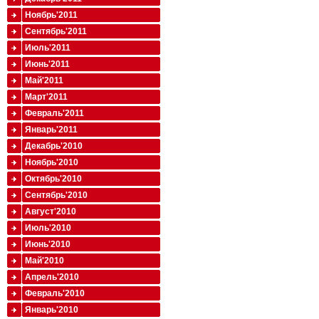
Ноябрь'2011
Сентябрь'2011
Июль'2011
Июнь'2011
Май'2011
Март'2011
Февраль'2011
Январь'2011
Декабрь'2010
Ноябрь'2010
Октябрь'2010
Сентябрь'2010
Август'2010
Июль'2010
Июнь'2010
Май'2010
Апрель'2010
Февраль'2010
Январь'2010