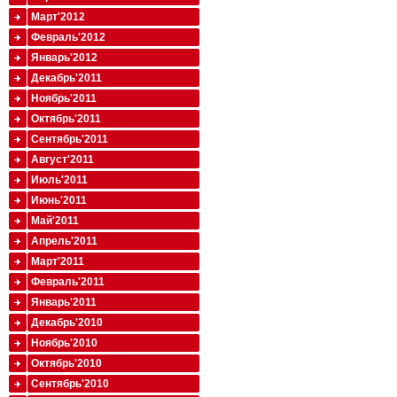
Март'2012
Февраль'2012
Январь'2012
Декабрь'2011
Ноябрь'2011
Октябрь'2011
Сентябрь'2011
Август'2011
Июль'2011
Июнь'2011
Май'2011
Апрель'2011
Март'2011
Февраль'2011
Январь'2011
Декабрь'2010
Ноябрь'2010
Октябрь'2010
Сентябрь'2010