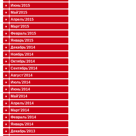
Июнь'2015
Май'2015
Апрель'2015
Март'2015
Февраль'2015
Январь'2015
Декабрь'2014
Ноябрь'2014
Октябрь'2014
Сентябрь'2014
Август'2014
Июль'2014
Июнь'2014
Май'2014
Апрель'2014
Март'2014
Февраль'2014
Январь'2014
Декабрь'2013