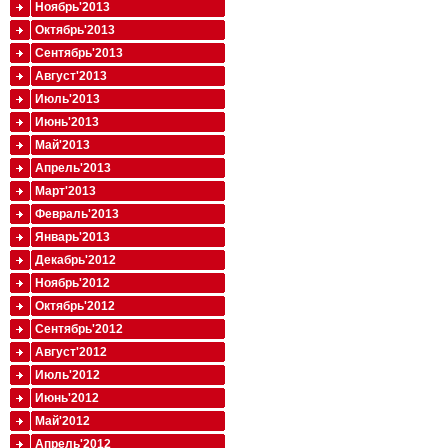
Ноябрь'2013
Октябрь'2013
Сентябрь'2013
Август'2013
Июль'2013
Июнь'2013
Май'2013
Апрель'2013
Март'2013
Февраль'2013
Январь'2013
Декабрь'2012
Ноябрь'2012
Октябрь'2012
Сентябрь'2012
Август'2012
Июль'2012
Июнь'2012
Май'2012
Апрель'2012