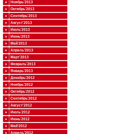
Ноябрь'2013
Октябрь'2013
Сентябрь'2013
Август'2013
Июль'2013
Июнь'2013
Май'2013
Апрель'2013
Март'2013
Февраль'2013
Январь'2013
Декабрь'2012
Ноябрь'2012
Октябрь'2012
Сентябрь'2012
Август'2012
Июль'2012
Июнь'2012
Май'2012
Апрель'2012