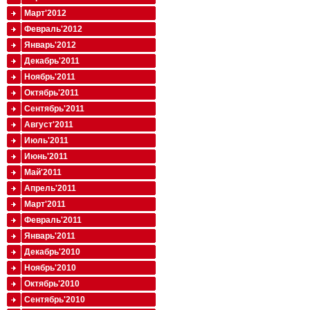
Март'2012
Февраль'2012
Январь'2012
Декабрь'2011
Ноябрь'2011
Октябрь'2011
Сентябрь'2011
Август'2011
Июль'2011
Июнь'2011
Май'2011
Апрель'2011
Март'2011
Февраль'2011
Январь'2011
Декабрь'2010
Ноябрь'2010
Октябрь'2010
Сентябрь'2010