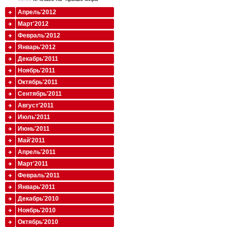
Апрель'2012
Март'2012
Февраль'2012
Январь'2012
Декабрь'2011
Ноябрь'2011
Октябрь'2011
Сентябрь'2011
Август'2011
Июль'2011
Июнь'2011
Май'2011
Апрель'2011
Март'2011
Февраль'2011
Январь'2011
Декабрь'2010
Ноябрь'2010
Октябрь'2010