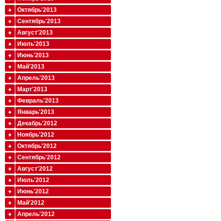
Октябрь'2013
Сентябрь'2013
Август'2013
Июль'2013
Июнь'2013
Май'2013
Апрель'2013
Март'2013
Февраль'2013
Январь'2013
Декабрь'2012
Ноябрь'2012
Октябрь'2012
Сентябрь'2012
Август'2012
Июль'2012
Июнь'2012
Май'2012
Апрель'2012