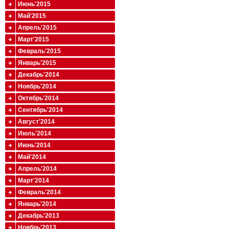
Июнь'2015
Май'2015
Апрель'2015
Март'2015
Февраль'2015
Январь'2015
Декабрь'2014
Ноябрь'2014
Октябрь'2014
Сентябрь'2014
Август'2014
Июль'2014
Июнь'2014
Май'2014
Апрель'2014
Март'2014
Февраль'2014
Январь'2014
Декабрь'2013
Ноябрь'2013