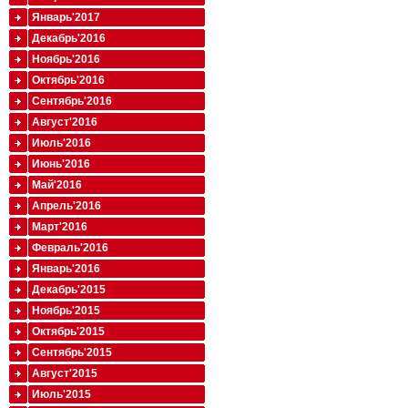
Январь'2017
Декабрь'2016
Ноябрь'2016
Октябрь'2016
Сентябрь'2016
Август'2016
Июль'2016
Июнь'2016
Май'2016
Апрель'2016
Март'2016
Февраль'2016
Январь'2016
Декабрь'2015
Ноябрь'2015
Октябрь'2015
Сентябрь'2015
Август'2015
Июль'2015