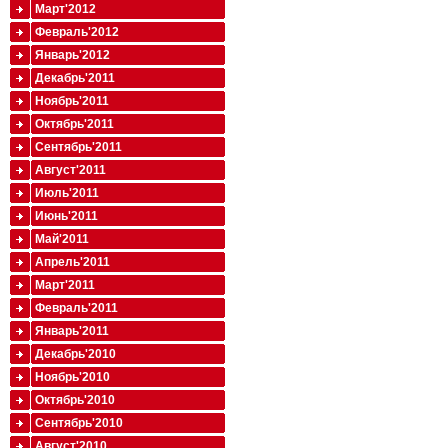
Март'2012
Февраль'2012
Январь'2012
Декабрь'2011
Ноябрь'2011
Октябрь'2011
Сентябрь'2011
Август'2011
Июль'2011
Июнь'2011
Май'2011
Апрель'2011
Март'2011
Февраль'2011
Январь'2011
Декабрь'2010
Ноябрь'2010
Октябрь'2010
Сентябрь'2010
Август'2010