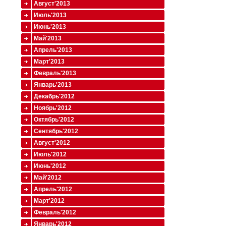
Август'2013
Июль'2013
Июнь'2013
Май'2013
Апрель'2013
Март'2013
Февраль'2013
Январь'2013
Декабрь'2012
Ноябрь'2012
Октябрь'2012
Сентябрь'2012
Август'2012
Июль'2012
Июнь'2012
Май'2012
Апрель'2012
Март'2012
Февраль'2012
Январь'2012