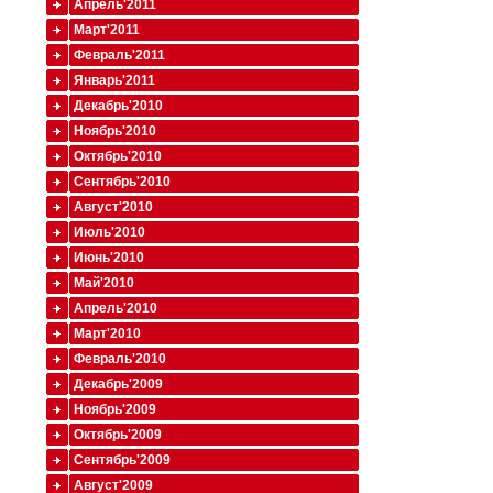
Апрель'2011
Март'2011
Февраль'2011
Январь'2011
Декабрь'2010
Ноябрь'2010
Октябрь'2010
Сентябрь'2010
Август'2010
Июль'2010
Июнь'2010
Май'2010
Апрель'2010
Март'2010
Февраль'2010
Декабрь'2009
Ноябрь'2009
Октябрь'2009
Сентябрь'2009
Август'2009