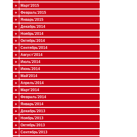
Март'2015
Февраль'2015
Январь'2015
Декабрь'2014
Ноябрь'2014
Октябрь'2014
Сентябрь'2014
Август'2014
Июль'2014
Июнь'2014
Май'2014
Апрель'2014
Март'2014
Февраль'2014
Январь'2014
Декабрь'2013
Ноябрь'2013
Октябрь'2013
Сентябрь'2013