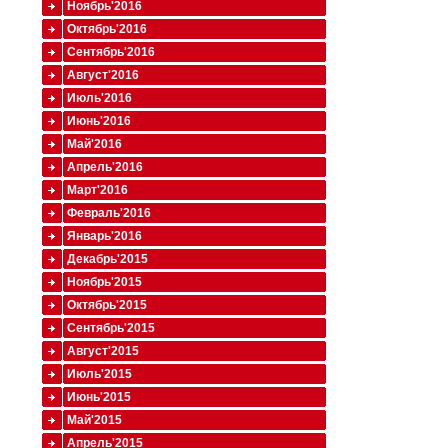
Ноябрь'2016
Октябрь'2016
Сентябрь'2016
Август'2016
Июль'2016
Июнь'2016
Май'2016
Апрель'2016
Март'2016
Февраль'2016
Январь'2016
Декабрь'2015
Ноябрь'2015
Октябрь'2015
Сентябрь'2015
Август'2015
Июль'2015
Июнь'2015
Май'2015
Апрель'2015