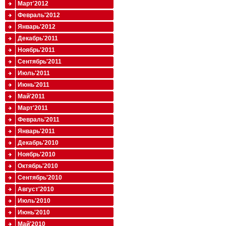
Март'2012
Февраль'2012
Январь'2012
Декабрь'2011
Ноябрь'2011
Сентябрь'2011
Июль'2011
Июнь'2011
Май'2011
Март'2011
Февраль'2011
Январь'2011
Декабрь'2010
Ноябрь'2010
Октябрь'2010
Сентябрь'2010
Август'2010
Июль'2010
Июнь'2010
Май'2010