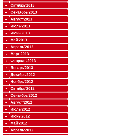
Октябрь'2013
Сентябрь'2013
Август'2013
Июль'2013
Июнь'2013
Май'2013
Апрель'2013
Март'2013
Февраль'2013
Январь'2013
Декабрь'2012
Ноябрь'2012
Октябрь'2012
Сентябрь'2012
Август'2012
Июль'2012
Июнь'2012
Май'2012
Апрель'2012