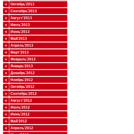
Октябрь'2013
Сентябрь'2013
Август'2013
Июль'2013
Июнь'2013
Май'2013
Апрель'2013
Март'2013
Февраль'2013
Январь'2013
Декабрь'2012
Ноябрь'2012
Октябрь'2012
Сентябрь'2012
Август'2012
Июль'2012
Июнь'2012
Май'2012
Апрель'2012