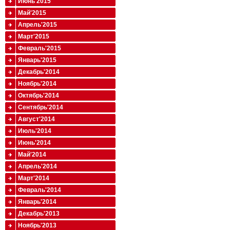
Июнь'2015
Май'2015
Апрель'2015
Март'2015
Февраль'2015
Январь'2015
Декабрь'2014
Ноябрь'2014
Октябрь'2014
Сентябрь'2014
Август'2014
Июль'2014
Июнь'2014
Май'2014
Апрель'2014
Март'2014
Февраль'2014
Январь'2014
Декабрь'2013
Ноябрь'2013