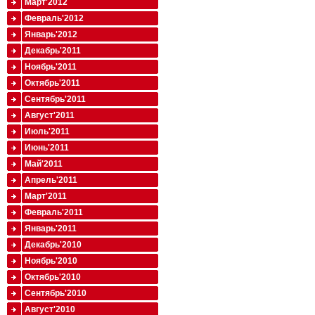
Март'2012
Февраль'2012
Январь'2012
Декабрь'2011
Ноябрь'2011
Октябрь'2011
Сентябрь'2011
Август'2011
Июль'2011
Июнь'2011
Май'2011
Апрель'2011
Март'2011
Февраль'2011
Январь'2011
Декабрь'2010
Ноябрь'2010
Октябрь'2010
Сентябрь'2010
Август'2010