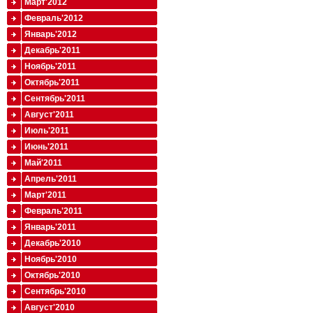
Март'2012
Февраль'2012
Январь'2012
Декабрь'2011
Ноябрь'2011
Октябрь'2011
Сентябрь'2011
Август'2011
Июль'2011
Июнь'2011
Май'2011
Апрель'2011
Март'2011
Февраль'2011
Январь'2011
Декабрь'2010
Ноябрь'2010
Октябрь'2010
Сентябрь'2010
Август'2010