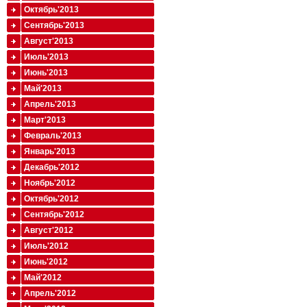
Октябрь'2013
Сентябрь'2013
Август'2013
Июль'2013
Июнь'2013
Май'2013
Апрель'2013
Март'2013
Февраль'2013
Январь'2013
Декабрь'2012
Ноябрь'2012
Октябрь'2012
Сентябрь'2012
Август'2012
Июль'2012
Июнь'2012
Май'2012
Апрель'2012