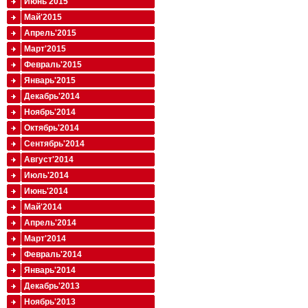
Июнь'2015
Май'2015
Апрель'2015
Март'2015
Февраль'2015
Январь'2015
Декабрь'2014
Ноябрь'2014
Октябрь'2014
Сентябрь'2014
Август'2014
Июль'2014
Июнь'2014
Май'2014
Апрель'2014
Март'2014
Февраль'2014
Январь'2014
Декабрь'2013
Ноябрь'2013