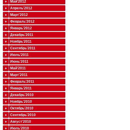
Май'2012
Апрель'2012
Март'2012
Февраль'2012
Январь'2012
Декабрь'2011
Ноябрь'2011
Сентябрь'2011
Июль'2011
Июнь'2011
Май'2011
Март'2011
Февраль'2011
Январь'2011
Декабрь'2010
Ноябрь'2010
Октябрь'2010
Сентябрь'2010
Август'2010
Июль'2010