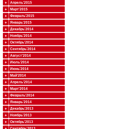
Апрель'2015
Март'2015
Февраль'2015
Январь'2015
Декабрь'2014
Ноябрь'2014
Октябрь'2014
Сентябрь'2014
Август'2014
Июль'2014
Июнь'2014
Май'2014
Апрель'2014
Март'2014
Февраль'2014
Январь'2014
Декабрь'2013
Ноябрь'2013
Октябрь'2013
Сентябрь'2013