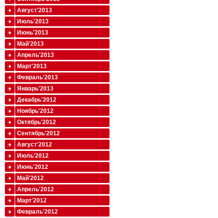
Август'2013
Июль'2013
Июнь'2013
Май'2013
Апрель'2013
Март'2013
Февраль'2013
Январь'2013
Декабрь'2012
Ноябрь'2012
Октябрь'2012
Сентябрь'2012
Август'2012
Июль'2012
Июнь'2012
Май'2012
Апрель'2012
Март'2012
Февраль'2012