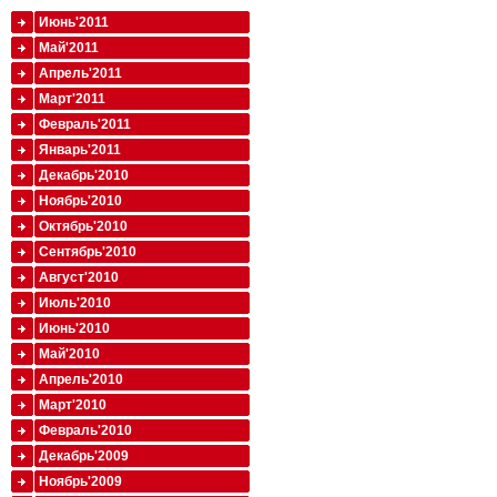
Июнь'2011
Май'2011
Апрель'2011
Март'2011
Февраль'2011
Январь'2011
Декабрь'2010
Ноябрь'2010
Октябрь'2010
Сентябрь'2010
Август'2010
Июль'2010
Июнь'2010
Май'2010
Апрель'2010
Март'2010
Февраль'2010
Декабрь'2009
Ноябрь'2009