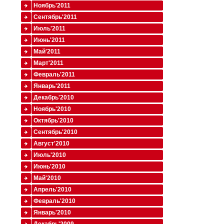
Ноябрь'2011
Сентябрь'2011
Июль'2011
Июнь'2011
Май'2011
Март'2011
Февраль'2011
Январь'2011
Декабрь'2010
Ноябрь'2010
Октябрь'2010
Сентябрь'2010
Август'2010
Июль'2010
Июнь'2010
Май'2010
Апрель'2010
Февраль'2010
Январь'2010