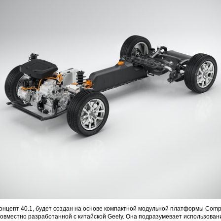
концепт 40.1, будет создан на основе компактной модульной платформы Comp
, совместно разработанной с китайской Geely. Она подразумевает использован