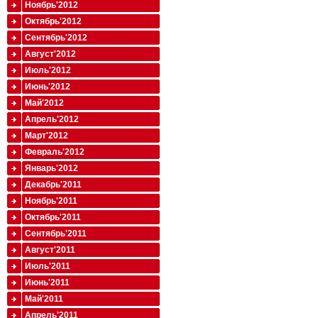
Ноябрь'2012
Октябрь'2012
Сентябрь'2012
Август'2012
Июль'2012
Июнь'2012
Май'2012
Апрель'2012
Март'2012
Февраль'2012
Январь'2012
Декабрь'2011
Ноябрь'2011
Октябрь'2011
Сентябрь'2011
Август'2011
Июль'2011
Июнь'2011
Май'2011
Апрель'2011