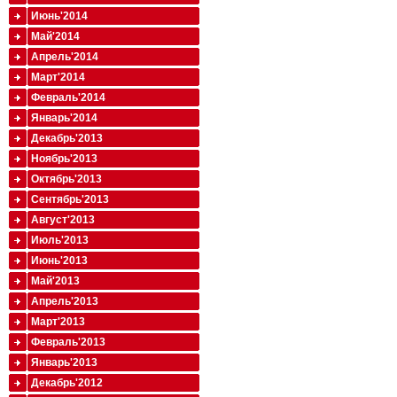
Июнь'2014
Май'2014
Апрель'2014
Март'2014
Февраль'2014
Январь'2014
Декабрь'2013
Ноябрь'2013
Октябрь'2013
Сентябрь'2013
Август'2013
Июль'2013
Июнь'2013
Май'2013
Апрель'2013
Март'2013
Февраль'2013
Январь'2013
Декабрь'2012