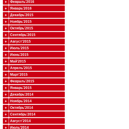
Февраль'2016
Январь'2016
Декабрь'2015
Ноябрь'2015
Октябрь'2015
Сентябрь'2015
Август'2015
Июль'2015
Июнь'2015
Май'2015
Апрель'2015
Март'2015
Февраль'2015
Январь'2015
Декабрь'2014
Ноябрь'2014
Октябрь'2014
Сентябрь'2014
Август'2014
Июль'2014