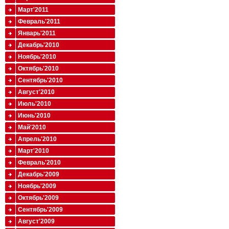
Март'2011
Февраль'2011
Январь'2011
Декабрь'2010
Ноябрь'2010
Октябрь'2010
Сентябрь'2010
Август'2010
Июль'2010
Июнь'2010
Май'2010
Апрель'2010
Март'2010
Февраль'2010
Декабрь'2009
Ноябрь'2009
Октябрь'2009
Сентябрь'2009
Август'2009