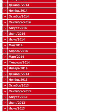
Декабрь'2014
Ноябрь'2014
Октябрь'2014
Сентябрь'2014
Август'2014
Июль'2014
Июнь'2014
Май'2014
Апрель'2014
Март'2014
Февраль'2014
Январь'2014
Декабрь'2013
Ноябрь'2013
Октябрь'2013
Сентябрь'2013
Август'2013
Июль'2013
Июнь'2013