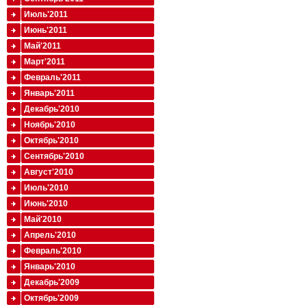
Июль'2011
Июнь'2011
Май'2011
Март'2011
Февраль'2011
Январь'2011
Декабрь'2010
Ноябрь'2010
Октябрь'2010
Сентябрь'2010
Август'2010
Июль'2010
Июнь'2010
Май'2010
Апрель'2010
Февраль'2010
Январь'2010
Декабрь'2009
Октябрь'2009