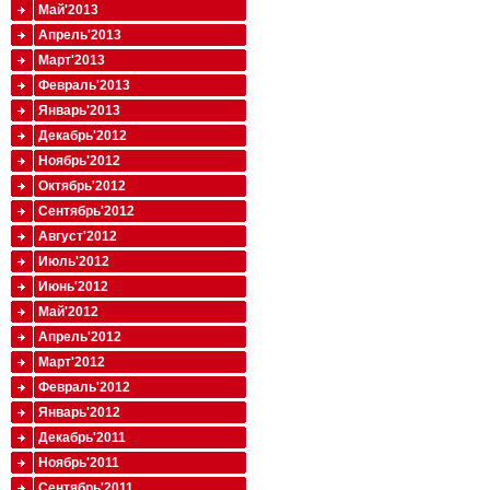
Май'2013
Апрель'2013
Март'2013
Февраль'2013
Январь'2013
Декабрь'2012
Ноябрь'2012
Октябрь'2012
Сентябрь'2012
Август'2012
Июль'2012
Июнь'2012
Май'2012
Апрель'2012
Март'2012
Февраль'2012
Январь'2012
Декабрь'2011
Ноябрь'2011
Сентябрь'2011