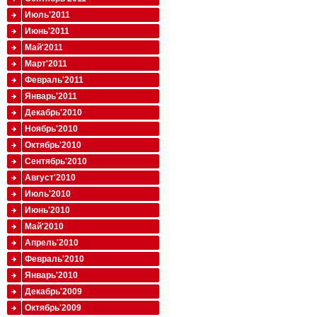
Июль'2011
Июнь'2011
Май'2011
Март'2011
Февраль'2011
Январь'2011
Декабрь'2010
Ноябрь'2010
Октябрь'2010
Сентябрь'2010
Август'2010
Июль'2010
Июнь'2010
Май'2010
Апрель'2010
Февраль'2010
Январь'2010
Декабрь'2009
Октябрь'2009