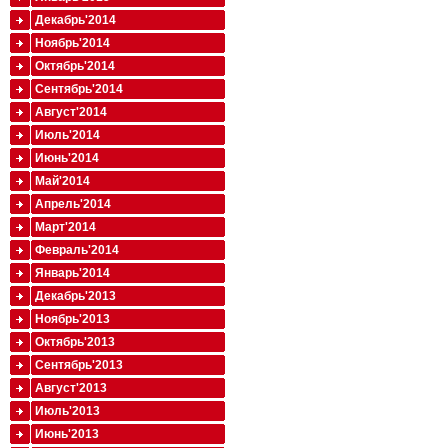
Декабрь'2014
Ноябрь'2014
Октябрь'2014
Сентябрь'2014
Август'2014
Июль'2014
Июнь'2014
Май'2014
Апрель'2014
Март'2014
Февраль'2014
Январь'2014
Декабрь'2013
Ноябрь'2013
Октябрь'2013
Сентябрь'2013
Август'2013
Июль'2013
Июнь'2013