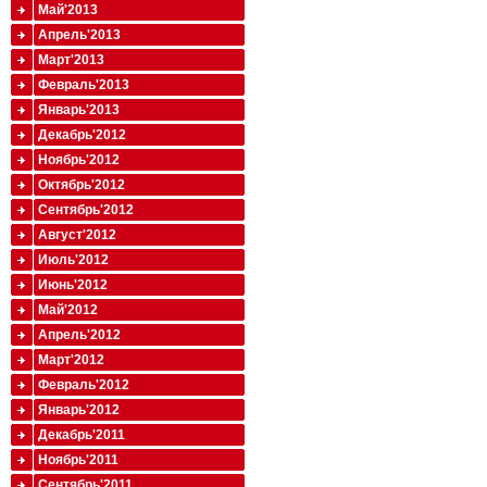
Май'2013
Апрель'2013
Март'2013
Февраль'2013
Январь'2013
Декабрь'2012
Ноябрь'2012
Октябрь'2012
Сентябрь'2012
Август'2012
Июль'2012
Июнь'2012
Май'2012
Апрель'2012
Март'2012
Февраль'2012
Январь'2012
Декабрь'2011
Ноябрь'2011
Сентябрь'2011