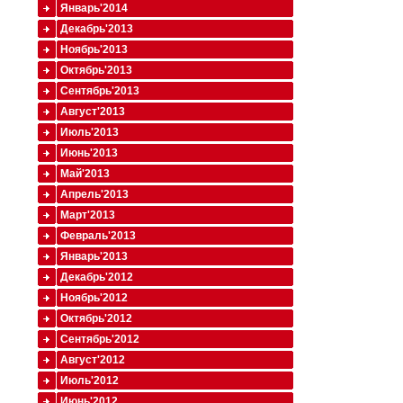
Январь'2014
Декабрь'2013
Ноябрь'2013
Октябрь'2013
Сентябрь'2013
Август'2013
Июль'2013
Июнь'2013
Май'2013
Апрель'2013
Март'2013
Февраль'2013
Январь'2013
Декабрь'2012
Ноябрь'2012
Октябрь'2012
Сентябрь'2012
Август'2012
Июль'2012
Июнь'2012