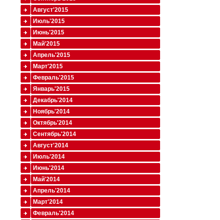
Август'2015
Июль'2015
Июнь'2015
Май'2015
Апрель'2015
Март'2015
Февраль'2015
Январь'2015
Декабрь'2014
Ноябрь'2014
Октябрь'2014
Сентябрь'2014
Август'2014
Июль'2014
Июнь'2014
Май'2014
Апрель'2014
Март'2014
Февраль'2014