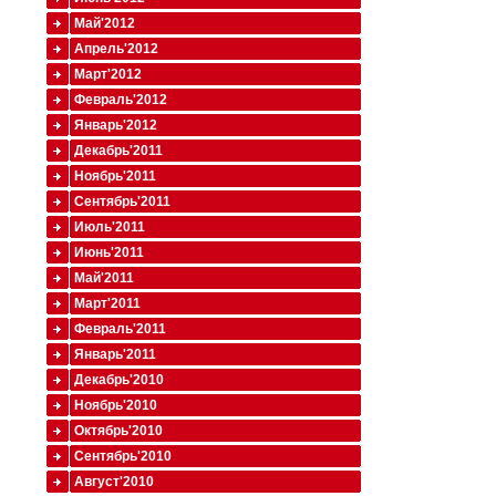
Май'2012
Апрель'2012
Март'2012
Февраль'2012
Январь'2012
Декабрь'2011
Ноябрь'2011
Сентябрь'2011
Июль'2011
Июнь'2011
Май'2011
Март'2011
Февраль'2011
Январь'2011
Декабрь'2010
Ноябрь'2010
Октябрь'2010
Сентябрь'2010
Август'2010