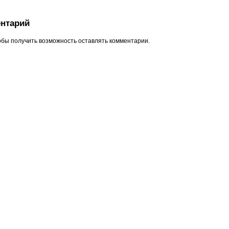
нтарий
обы получить возможность оставлять комментарии.