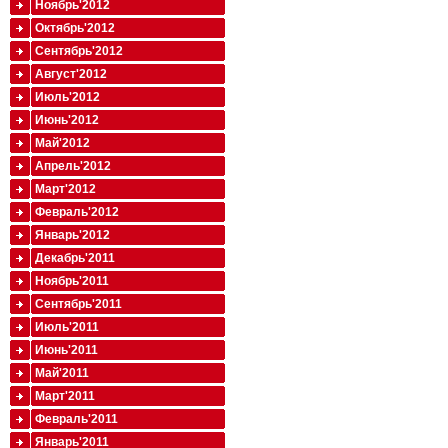
Ноябрь'2012
Октябрь'2012
Сентябрь'2012
Август'2012
Июль'2012
Июнь'2012
Май'2012
Апрель'2012
Март'2012
Февраль'2012
Январь'2012
Декабрь'2011
Ноябрь'2011
Сентябрь'2011
Июль'2011
Июнь'2011
Май'2011
Март'2011
Февраль'2011
Январь'2011