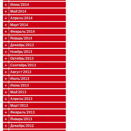
Июнь'2014
Май'2014
Апрель'2014
Март'2014
Февраль'2014
Январь'2014
Декабрь'2013
Ноябрь'2013
Октябрь'2013
Сентябрь'2013
Август'2013
Июль'2013
Июнь'2013
Май'2013
Апрель'2013
Март'2013
Февраль'2013
Январь'2013
Декабрь'2012