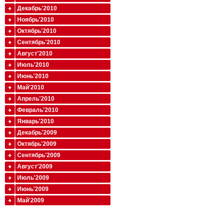
Декабрь'2010
Ноябрь'2010
Октябрь'2010
Сентябрь'2010
Август'2010
Июль'2010
Июнь'2010
Май'2010
Апрель'2010
Февраль'2010
Январь'2010
Декабрь'2009
Октябрь'2009
Сентябрь'2009
Август'2009
Июль'2009
Июнь'2009
Май'2009