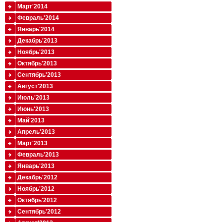
Март'2014
Февраль'2014
Январь'2014
Декабрь'2013
Ноябрь'2013
Октябрь'2013
Сентябрь'2013
Август'2013
Июль'2013
Июнь'2013
Май'2013
Апрель'2013
Март'2013
Февраль'2013
Январь'2013
Декабрь'2012
Ноябрь'2012
Октябрь'2012
Сентябрь'2012