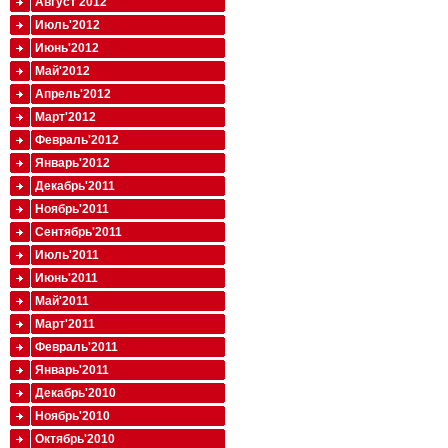
Август'2012
Июль'2012
Июнь'2012
Май'2012
Апрель'2012
Март'2012
Февраль'2012
Январь'2012
Декабрь'2011
Ноябрь'2011
Сентябрь'2011
Июль'2011
Июнь'2011
Май'2011
Март'2011
Февраль'2011
Январь'2011
Декабрь'2010
Ноябрь'2010
Октябрь'2010