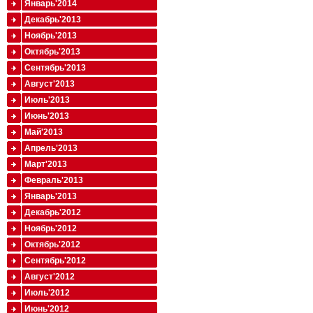
Январь'2014
Декабрь'2013
Ноябрь'2013
Октябрь'2013
Сентябрь'2013
Август'2013
Июль'2013
Июнь'2013
Май'2013
Апрель'2013
Март'2013
Февраль'2013
Январь'2013
Декабрь'2012
Ноябрь'2012
Октябрь'2012
Сентябрь'2012
Август'2012
Июль'2012
Июнь'2012