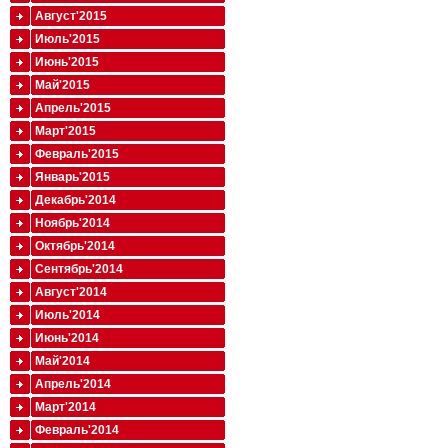
Август'2015
Июль'2015
Июнь'2015
Май'2015
Апрель'2015
Март'2015
Февраль'2015
Январь'2015
Декабрь'2014
Ноябрь'2014
Октябрь'2014
Сентябрь'2014
Август'2014
Июль'2014
Июнь'2014
Май'2014
Апрель'2014
Март'2014
Февраль'2014