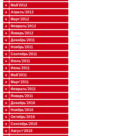
Май'2012
Апрель'2012
Март'2012
Февраль'2012
Январь'2012
Декабрь'2011
Ноябрь'2011
Сентябрь'2011
Июль'2011
Июнь'2011
Май'2011
Март'2011
Февраль'2011
Январь'2011
Декабрь'2010
Ноябрь'2010
Октябрь'2010
Сентябрь'2010
Август'2010