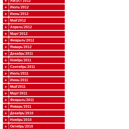
Август'2012
Июль'2012
Июнь'2012
Май'2012
Апрель'2012
Март'2012
Февраль'2012
Январь'2012
Декабрь'2011
Ноябрь'2011
Сентябрь'2011
Июль'2011
Июнь'2011
Май'2011
Март'2011
Февраль'2011
Январь'2011
Декабрь'2010
Ноябрь'2010
Октябрь'2010