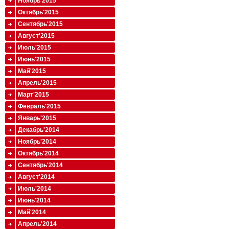
Ноябрь'2015
Октябрь'2015
Сентябрь'2015
Август'2015
Июль'2015
Июнь'2015
Май'2015
Апрель'2015
Март'2015
Февраль'2015
Январь'2015
Декабрь'2014
Ноябрь'2014
Октябрь'2014
Сентябрь'2014
Август'2014
Июль'2014
Июнь'2014
Май'2014
Апрель'2014