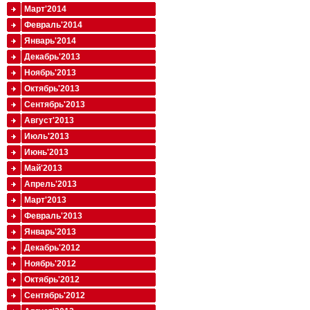
Март'2014
Февраль'2014
Январь'2014
Декабрь'2013
Ноябрь'2013
Октябрь'2013
Сентябрь'2013
Август'2013
Июль'2013
Июнь'2013
Май'2013
Апрель'2013
Март'2013
Февраль'2013
Январь'2013
Декабрь'2012
Ноябрь'2012
Октябрь'2012
Сентябрь'2012