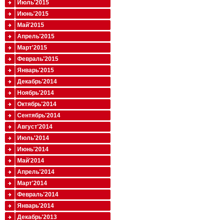
Июль'2015
Июнь'2015
Май'2015
Апрель'2015
Март'2015
Февраль'2015
Январь'2015
Декабрь'2014
Ноябрь'2014
Октябрь'2014
Сентябрь'2014
Август'2014
Июль'2014
Июнь'2014
Май'2014
Апрель'2014
Март'2014
Февраль'2014
Январь'2014
Декабрь'2013