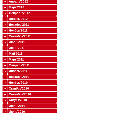
Апрель'2012
Март'2012
Февраль'2012
Январь'2012
Декабрь'2011
Ноябрь'2011
Сентябрь'2011
Июль'2011
Июнь'2011
Май'2011
Март'2011
Февраль'2011
Январь'2011
Декабрь'2010
Ноябрь'2010
Октябрь'2010
Сентябрь'2010
Август'2010
Июль'2010
Июнь'2010