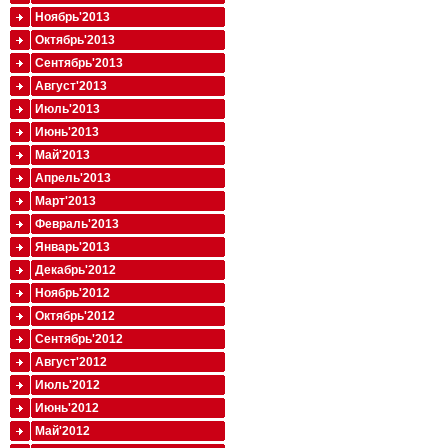
Ноябрь'2013
Октябрь'2013
Сентябрь'2013
Август'2013
Июль'2013
Июнь'2013
Май'2013
Апрель'2013
Март'2013
Февраль'2013
Январь'2013
Декабрь'2012
Ноябрь'2012
Октябрь'2012
Сентябрь'2012
Август'2012
Июль'2012
Июнь'2012
Май'2012