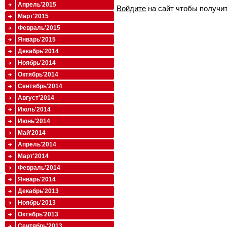
Апрель'2015
Войдите
на сайт чтобы получи
Март'2015
Февраль'2015
Январь'2015
Декабрь'2014
Ноябрь'2014
Октябрь'2014
Сентябрь'2014
Август'2014
Июль'2014
Июнь'2014
Май'2014
Апрель'2014
Март'2014
Февраль'2014
Январь'2014
Декабрь'2013
Ноябрь'2013
Октябрь'2013
Сентябрь'2013