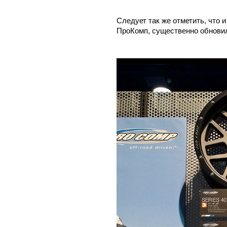
Следует так же отметить, что 
ПроКомп, существенно обновил