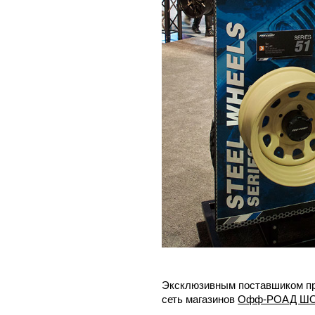
Эксклюзивным поставшиком пр
сеть магазинов
Офф-РОАД ШО