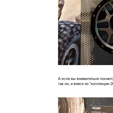
А если вы внимательно посмот
так он, и вовсе из "коллекции 20