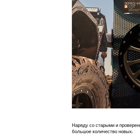
Наряду со старыми и проверен
большое количество новых.