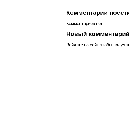
Комментарии посети
Комментариев нет
Новый комментари
Войдите
на сайт чтобы получи