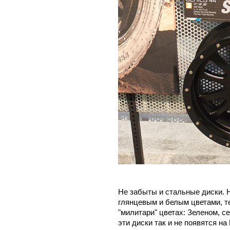
Не забыты и стальные диски.
глянцевым и белым цветами, те
"милитари" цветах: Зеленом, с
эти диски так и не появятся на