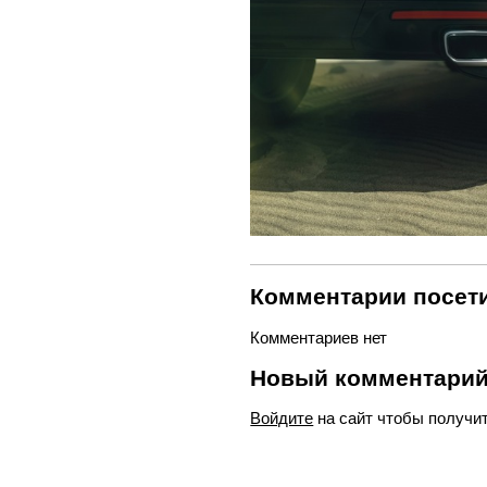
Комментарии посети
Комментариев нет
Новый комментари
Войдите
на сайт чтобы получи