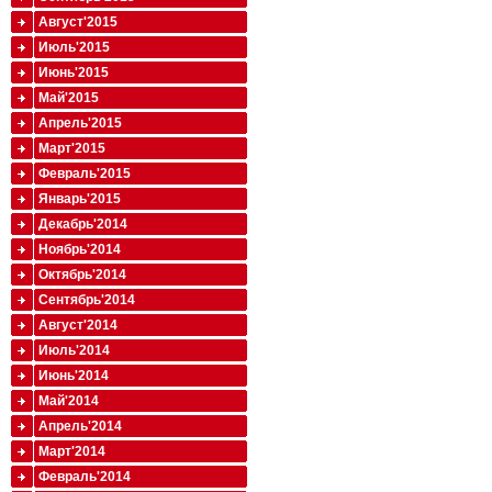
Август'2015
Июль'2015
Июнь'2015
Май'2015
Апрель'2015
Март'2015
Февраль'2015
Январь'2015
Декабрь'2014
Ноябрь'2014
Октябрь'2014
Сентябрь'2014
Август'2014
Июль'2014
Июнь'2014
Май'2014
Апрель'2014
Март'2014
Февраль'2014