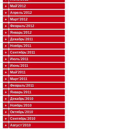
Май'2012
Апрель'2012
Март'2012
Февраль'2012
Январь'2012
Декабрь'2011
Ноябрь'2011
Сентябрь'2011
Июль'2011
Июнь'2011
Май'2011
Март'2011
Февраль'2011
Январь'2011
Декабрь'2010
Ноябрь'2010
Октябрь'2010
Сентябрь'2010
Август'2010