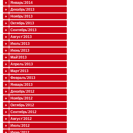
Январь'2014
Декабрь'2013
Ноябрь'2013
Октябрь'2013
Сентябрь'2013
Август'2013
Июль'2013
Июнь'2013
Май'2013
Апрель'2013
Март'2013
Февраль'2013
Январь'2013
Декабрь'2012
Ноябрь'2012
Октябрь'2012
Сентябрь'2012
Август'2012
Июль'2012
Июнь'2012