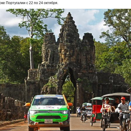
ке Португалии с 22 по 24 октября.