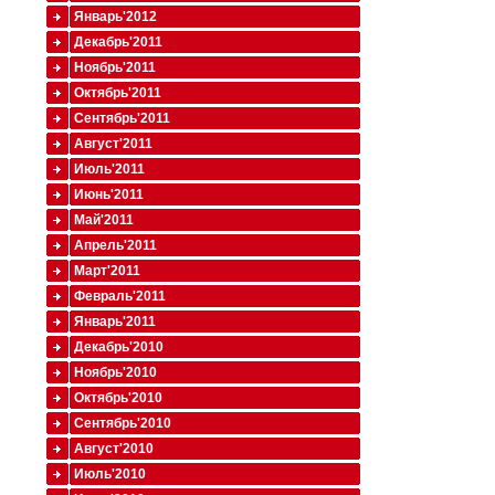
Январь'2012
Декабрь'2011
Ноябрь'2011
Октябрь'2011
Сентябрь'2011
Август'2011
Июль'2011
Июнь'2011
Май'2011
Апрель'2011
Март'2011
Февраль'2011
Январь'2011
Декабрь'2010
Ноябрь'2010
Октябрь'2010
Сентябрь'2010
Август'2010
Июль'2010