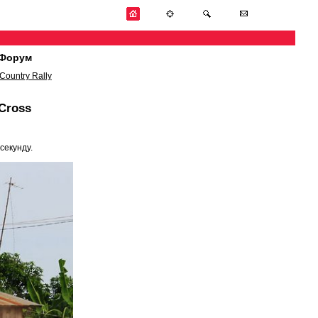
Форум
Country Rally
Cross
секунду.